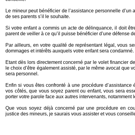
Le mineur peut bénéficier de l’assistance personnelle d’un av
de ses parents s’il le souhaite.
Si votre enfant a commis un acte de délinquance, il doit être
parent de veiller à ce qu’il puisse bénéficier d’une défense de
Par ailleurs, en votre qualité de représentant légal, vous s
dommages et intérêts auxquels votre enfant sera condamné.
Etant dès lors directement concerné par le volet financier 
le choix d’être également assisté, par le même avocat que vo
sera personnel.
Enfin si vous êtes confronté à une procédure d’assistance 
vos côtés, que vous soyez parent ou enfant, vous sera essent
porter votre parole face aux autres intervenants, notamment l
Que vous soyez déjà concerné par une procédure en cour
justice des mineurs, je saurais vous assister et vous conseille