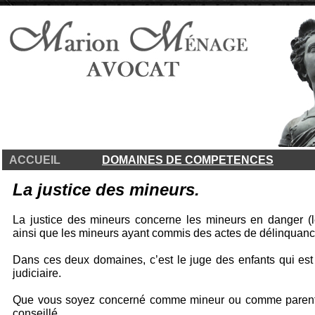
ACCUEIL
DOMAINES DE COMPETENCES
La justice des mineurs.
La justice des mineurs concerne les mineurs en danger (l
ainsi que les mineurs ayant commis des actes de délinquance
Dans ces deux domaines, c’est le juge des enfants qui est
judiciaire.
Que vous soyez concerné comme mineur ou comme parent, 
conseillé.